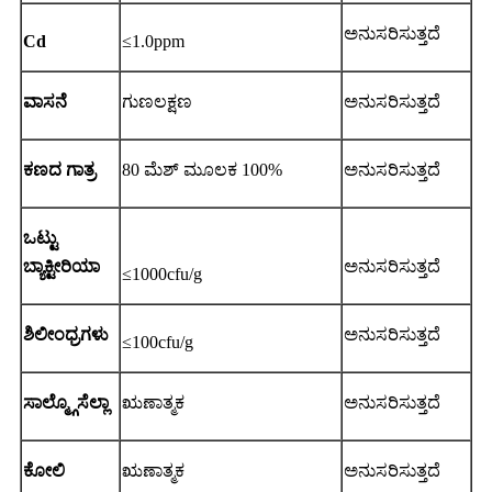
ಅನುಸರಿಸುತ್ತದೆ
Cd
≤1.0ppm
ವಾಸನೆ
ಗುಣಲಕ್ಷಣ
ಅನುಸರಿಸುತ್ತದೆ
ಕಣದ ಗಾತ್ರ
80 ಮೆಶ್ ಮೂಲಕ 100%
ಅನುಸರಿಸುತ್ತದೆ
ಒಟ್ಟು
ಬ್ಯಾಕ್ಟೀರಿಯಾ
ಅನುಸರಿಸುತ್ತದೆ
≤1000cfu/g
ಶಿಲೀಂಧ್ರಗಳು
ಅನುಸರಿಸುತ್ತದೆ
≤100cfu/g
ಸಾಲ್ಮ್ಗೊಸೆಲ್ಲಾ
ಋಣಾತ್ಮಕ
ಅನುಸರಿಸುತ್ತದೆ
ಕೋಲಿ
ಋಣಾತ್ಮಕ
ಅನುಸರಿಸುತ್ತದೆ