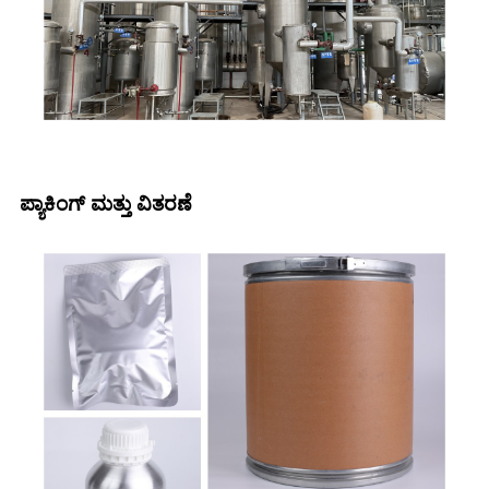
ಪ್ಯಾಕಿಂಗ್ ಮತ್ತು ವಿತರಣೆ