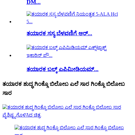
DM...
ತಯಾರಕ ಸಸ್ಯ ಬೆಳವಣಿಗೆ ಆರ್...
ತಯಾರಕ ಬಲ್ಕ್ ಎಪಿಮೀಡಿಯಮ್...
ತಯಾರಕ ಶುದ್ಧ ಗಿಂಕ್ಗೊ ಬಿಲೋಬ ಎಲೆ ಸಾರ ಗಿಂಕ್ಗೊ ಬಿಲೋಬ
ಸಾರ