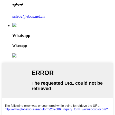
ಇಮೇಲ್
sale02@ebos.net.cn
Whatsapp
Whatsapp